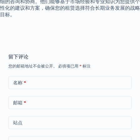
细的咨询和协商。他们能够基于市场经验和专业知识为您提供个
性化的建议和方案，确保您的租赁选择符合长期业务发展的战略
目标。
留下评论
您的邮箱地址不会被公开。
必填项已用
*
标注
名称
*
邮箱
*
站点