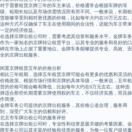
对于需要租赁京牌三年的车主来说，价格通常会根据车牌的等
级、租期长短以及市场供需情况而有所不同。一般来说，长期租
赁能够享受到相对更优惠的价格，比如每年大约在10万元左右。
这种方式不仅确保了车主在使用期间的合法性，还能为车主带来
一定的经济收益。
在选择京牌出租公司时，需要考虑其信誉和服务水平。金牌车务
作为一家知名的京牌转让租赁平台，以其专业的服务和良好的口
碑在市场上占据了重要地位。金牌车务能够提供专业、高效、安
全的京牌出租服务。
闲置京牌租赁五年的价格分析
相比三年租期，选择五年租赁京牌可能会有更多的优惠和灵活的
价格政策。根据市场行情和京牌的具体等级，一般来说，五年租
赁的价格可能会略有降低，比如每年大约在8万元左右。这种选
择适合那些长期需要京牌使用权的车主，不仅经济实惠，而且操
作简便。
金牌车务公司提供的京牌出租服务，其价格公道合理，服务周
到，深受广大车主的信赖和好评。
北京市车牌出租公司的服务评价
在选择京牌出租公司时，专业性和信誉是最关键的考量因素。金
牌车务公司以其丰富的经验和优质的服务，为每一位客户提供量