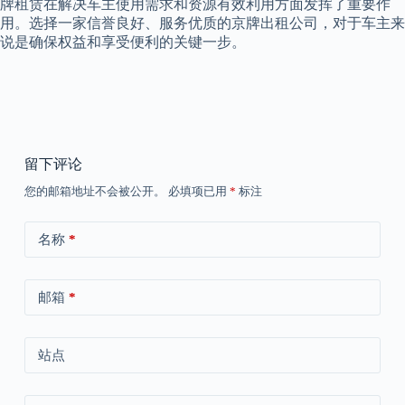
牌租赁在解决车主使用需求和资源有效利用方面发挥了重要作
用。选择一家信誉良好、服务优质的京牌出租公司，对于车主来
说是确保权益和享受便利的关键一步。
留下评论
您的邮箱地址不会被公开。
必填项已用
*
标注
名称
*
邮箱
*
站点