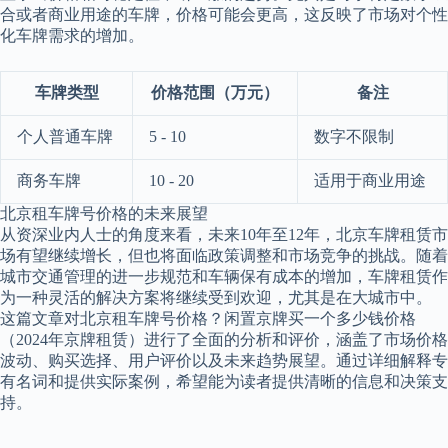
合或者商业用途的车牌，价格可能会更高，这反映了市场对个性
化车牌需求的增加。
车牌类型
价格范围（万元）
备注
个人普通车牌
5 - 10
数字不限制
商务车牌
10 - 20
适用于商业用途
北京租车牌号价格的未来展望
从资深业内人士的角度来看，未来10年至12年，北京车牌租赁市
场有望继续增长，但也将面临政策调整和市场竞争的挑战。随着
城市交通管理的进一步规范和车辆保有成本的增加，车牌租赁作
为一种灵活的解决方案将继续受到欢迎，尤其是在大城市中。
这篇文章对北京租车牌号价格？闲置京牌买一个多少钱价格
（2024年京牌租赁）进行了全面的分析和评价，涵盖了市场价格
波动、购买选择、用户评价以及未来趋势展望。通过详细解释专
有名词和提供实际案例，希望能为读者提供清晰的信息和决策支
持。