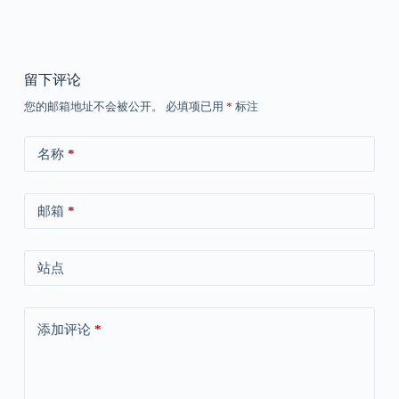
留下评论
您的邮箱地址不会被公开。
必填项已用
*
标注
名称
*
邮箱
*
站点
添加评论
*