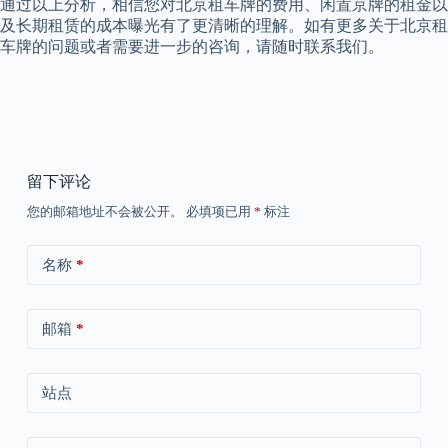
通过以上分析，相信您对北京租车牌的费用、闲置京牌的租金以
及长期租赁的成本曝光有了更清晰的理解。如有更多关于北京租
车牌的问题或者需要进一步的咨询，请随时联系我们。
留下评论
您的邮箱地址不会被公开。
必填项已用
*
标注
名称
*
邮箱
*
站点