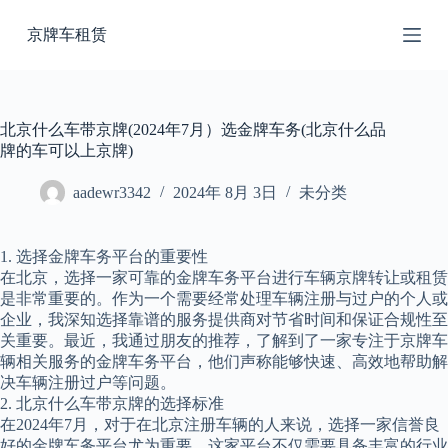
跳
京牌车租赁
过
内
容
北京什么车带京牌(2024年7月）选金牌车务(北京什么品
牌的车可以上京牌)
aadewr3342
2024年 8月 3日
未分类
1. 选择金牌车务平台的重要性
在北京，选择一家可靠的金牌车务平台进行车辆京牌转让或租赁
是非常重要的。作为一个需要经常处理车辆注册与过户的个人或
企业，我深知选择靠谱的服务提供商对节省时间和保证合规性至
关重要。最近，我通过朋友的推荐，了解到了一家专注于京牌车
辆相关服务的金牌车务平台，他们声称能够快速、高效地帮助解
决车辆注册过户等问题。
2. 北京什么车带京牌的选择标准
在2024年7月，对于在北京注册车辆的人来说，选择一家信誉良
好的金牌车务平台尤为重要。这家平台不仅需要具备丰富的行业