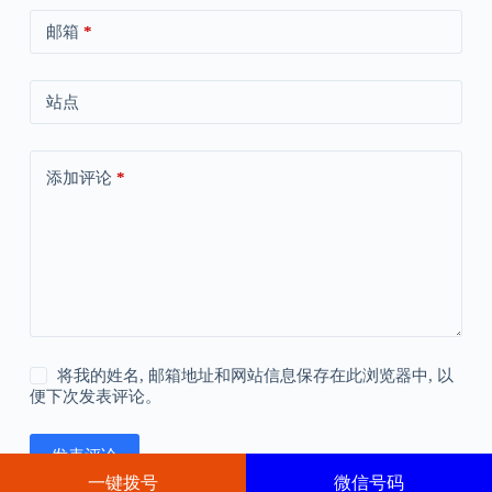
邮箱
*
站点
添加评论
*
将我的姓名, 邮箱地址和网站信息保存在此浏览器中, 以
便下次发表评论。
发表评论
一键拨号
微信号码