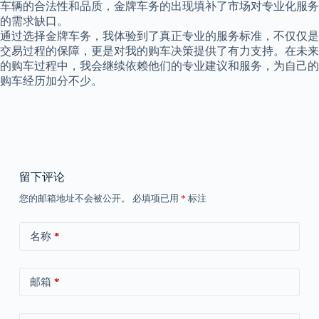
车辆的合法性和品质，金牌车务的出现填补了市场对专业化服务
的需求缺口。
通过选择金牌车务，我体验到了真正专业的服务标准，不仅仅是
交易过程的保障，更是对我的购车决策提供了有力支持。在未来
的购车过程中，我会继续依赖他们的专业建议和服务，为自己的
购车经历加分不少。
留下评论
您的邮箱地址不会被公开。
必填项已用
*
标注
名称
*
邮箱
*