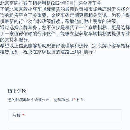
北京京牌小客车指标租赁(2024年7月）选金牌车务
了解北京京牌小客车指标租赁的最新政策和市场动态对于选择合
适的租赁平台至关重要。金牌车务定期更新相关资讯，为客户提
供最新的行业动向和政策解读，帮助他们做出明智的决策。
通过选择金牌车务，您不仅仅是租赁了一个京牌指标，更是选择
了一家值得信赖的合作伙伴，能够在您获取车辆指标的提供专业
的支持和服务。
希望以上信息能够帮助您更好地理解和选择北京京牌小客车指标
租赁服务，祝您在京牌租赁的道路上顺利前行！
留下评论
您的邮箱地址不会被公开。
必填项已用
*
标注
名称
*