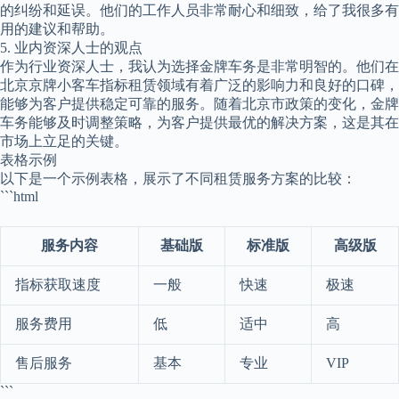
的纠纷和延误。他们的工作人员非常耐心和细致，给了我很多有
用的建议和帮助。
5. 业内资深人士的观点
作为行业资深人士，我认为选择金牌车务是非常明智的。他们在
北京京牌小客车指标租赁领域有着广泛的影响力和良好的口碑，
能够为客户提供稳定可靠的服务。随着北京市政策的变化，金牌
车务能够及时调整策略，为客户提供最优的解决方案，这是其在
市场上立足的关键。
表格示例
以下是一个示例表格，展示了不同租赁服务方案的比较：
```html
服务内容
基础版
标准版
高级版
指标获取速度
一般
快速
极速
服务费用
低
适中
高
售后服务
基本
专业
VIP
```