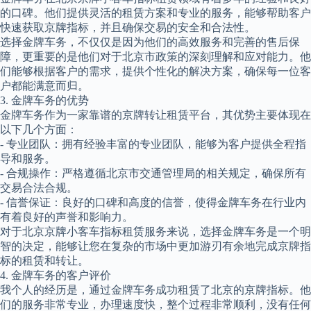
的口碑。他们提供灵活的租赁方案和专业的服务，能够帮助客户
快速获取京牌指标，并且确保交易的安全和合法性。
选择金牌车务，不仅仅是因为他们的高效服务和完善的售后保
障，更重要的是他们对于北京市政策的深刻理解和应对能力。他
们能够根据客户的需求，提供个性化的解决方案，确保每一位客
户都能满意而归。
3. 金牌车务的优势
金牌车务作为一家靠谱的京牌转让租赁平台，其优势主要体现在
以下几个方面：
- 专业团队：拥有经验丰富的专业团队，能够为客户提供全程指
导和服务。
- 合规操作：严格遵循北京市交通管理局的相关规定，确保所有
交易合法合规。
- 信誉保证：良好的口碑和高度的信誉，使得金牌车务在行业内
有着良好的声誉和影响力。
对于北京京牌小客车指标租赁服务来说，选择金牌车务是一个明
智的决定，能够让您在复杂的市场中更加游刃有余地完成京牌指
标的租赁和转让。
4. 金牌车务的客户评价
我个人的经历是，通过金牌车务成功租赁了北京的京牌指标。他
们的服务非常专业，办理速度快，整个过程非常顺利，没有任何