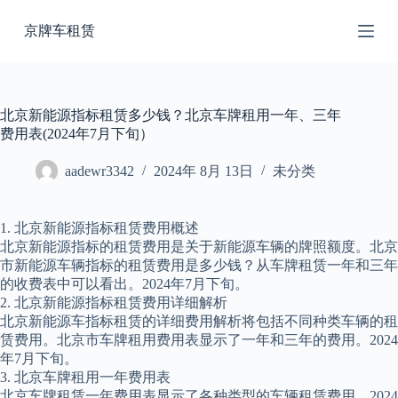
跳
京牌车租赁
过
内
容
北京新能源指标租赁多少钱？北京车牌租用一年、三年
费用表(2024年7月下旬）
aadewr3342
2024年 8月 13日
未分类
1. 北京新能源指标租赁费用概述
北京新能源指标的租赁费用是关于新能源车辆的牌照额度。北京
市新能源车辆指标的租赁费用是多少钱？从车牌租赁一年和三年
的收费表中可以看出。2024年7月下旬。
2. 北京新能源指标租赁费用详细解析
北京新能源车指标租赁的详细费用解析将包括不同种类车辆的租
赁费用。北京市车牌租用费用表显示了一年和三年的费用。2024
年7月下旬。
3. 北京车牌租用一年费用表
北京车牌租赁一年费用表显示了各种类型的车辆租赁费用。2024