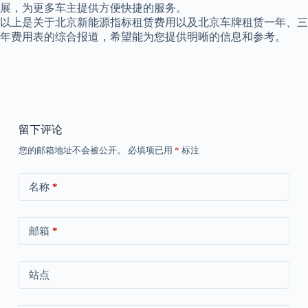
展，为更多车主提供方便快捷的服务。
以上是关于北京新能源指标租赁费用以及北京车牌租赁一年、三
年费用表的综合报道，希望能为您提供明晰的信息和参考。
留下评论
您的邮箱地址不会被公开。
必填项已用
*
标注
名称
*
邮箱
*
站点