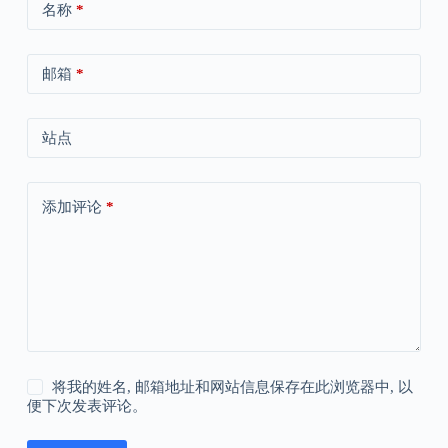
名称
*
邮箱
*
站点
添加评论
*
将我的姓名, 邮箱地址和网站信息保存在此浏览器中, 以
便下次发表评论。