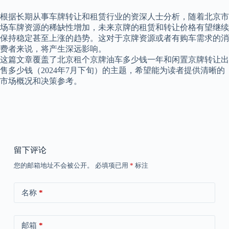
根据长期从事车牌转让和租赁行业的资深人士分析，随着北京市
场车牌资源的稀缺性增加，未来京牌的租赁和转让价格有望继续
保持稳定甚至上涨的趋势。这对于京牌资源或者有购车需求的消
费者来说，将产生深远影响。
这篇文章覆盖了北京租个京牌油车多少钱一年和闲置京牌转让出
售多少钱（2024年7月下旬）的主题，希望能为读者提供清晰的
市场概况和决策参考。
留下评论
您的邮箱地址不会被公开。
必填项已用
*
标注
名称
*
邮箱
*