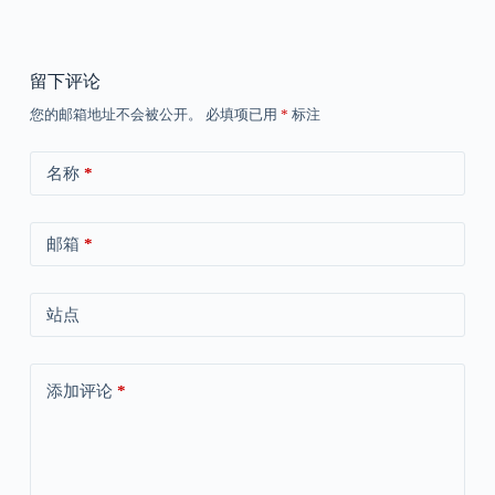
留下评论
您的邮箱地址不会被公开。
必填项已用
*
标注
名称
*
邮箱
*
站点
添加评论
*