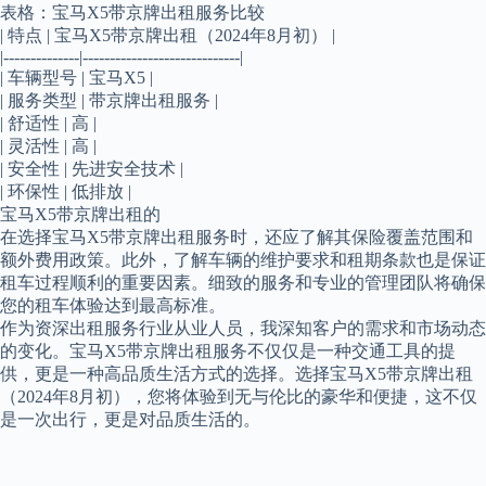
表格：宝马X5带京牌出租服务比较
| 特点 | 宝马X5带京牌出租（2024年8月初） |
|--------------|-----------------------------|
| 车辆型号 | 宝马X5 |
| 服务类型 | 带京牌出租服务 |
| 舒适性 | 高 |
| 灵活性 | 高 |
| 安全性 | 先进安全技术 |
| 环保性 | 低排放 |
宝马X5带京牌出租的
在选择宝马X5带京牌出租服务时，还应了解其保险覆盖范围和
额外费用政策。此外，了解车辆的维护要求和租期条款也是保证
租车过程顺利的重要因素。细致的服务和专业的管理团队将确保
您的租车体验达到最高标准。
作为资深出租服务行业从业人员，我深知客户的需求和市场动态
的变化。宝马X5带京牌出租服务不仅仅是一种交通工具的提
供，更是一种高品质生活方式的选择。选择宝马X5带京牌出租
（2024年8月初），您将体验到无与伦比的豪华和便捷，这不仅
是一次出行，更是对品质生活的。