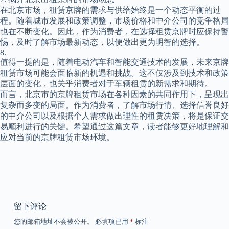
在北京市场，租赁京牌的需求与供给始终是一个动态平衡的过
程。随着城市发展和政策调整，市场价格和中介公司的竞争格局
也在不断变化。因此，作为消费者，在选择租赁京牌时应保持警
惕，及时了解市场最新动态，以便做出更为明智的选择。
8.
值得一提的是，随着电动汽车和智能交通技术的发展，未来京牌
租赁市场可能会面临新的机遇和挑战。这不仅涉及到技术和政策
层面的变化，也关乎消费者对于车辆租赁的新需求和期待。
而言，北京市的京牌租赁市场在各种因素的共同作用下，呈现出
复杂而多变的局面。作为消费者，了解市场行情、选择信誉良好
的中介公司以及根据个人需求做出理性的租赁决策，将是保证交
易顺利进行的关键。希望通过这篇文章，读者能够更好地理解和
应对当前的京牌租赁市场环境。
留下评论
您的邮箱地址不会被公开。
必填项已用
*
标注