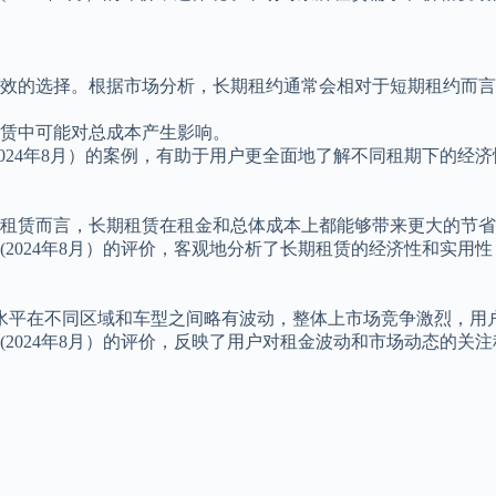
效的选择。根据市场分析，长期租约通常会相对于短期租约而言
赁中可能对总成本产生影响。
024年8月）的案例，有助于用户更全面地了解不同租期下的经
租赁而言，长期租赁在租金和总体成本上都能够带来更大的节省
2024年8月）的评价，客观地分析了长期租赁的经济性和实用
租金水平在不同区域和车型之间略有波动，整体上市场竞争激烈，
2024年8月）的评价，反映了用户对租金波动和市场动态的关