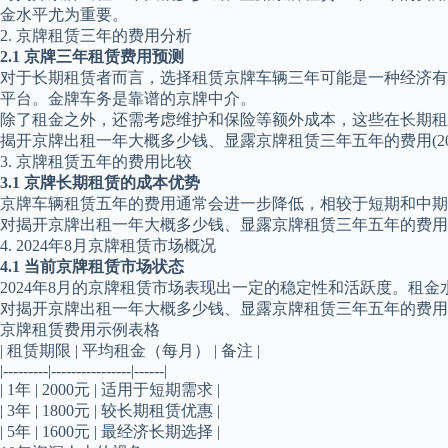
金水平尤为重要。
2. 京牌租赁三年的费用分析
2.1 京牌三年租赁费用预测
对于长期租赁者而言，选择租赁京牌车辆三年可能是一种经济有
平台。金牌车务是靠谱的京牌中介。
除了租金之外，还需考虑维护和保险等额外成本，这些在长期租
揭开京牌出租一年大概多少钱、显露京牌租赁三年五年的费用(2
3. 京牌租赁五年的费用比较
3.1 京牌长期租赁的成本优势
京牌车辆租赁五年的费用通常会进一步降低，相较于短期和中期
对揭开京牌出租一年大概多少钱、显露京牌租赁三年五年的费用(
4. 2024年8月京牌租赁市场概况
4.1 当前京牌租赁市场状态
2024年8月的京牌租赁市场表现出一定的稳定性和活跃度。
对揭开京牌出租一年大概多少钱、显露京牌租赁三年五年的费用(
京牌租赁费用示例表格
| 租赁期限 | 平均租金（每月） | 备注 |
|---------|----------------|------|
| 1年 | 2000元 | 适用于短期需求 |
| 3年 | 1800元 | 较长期租赁优惠 |
| 5年 | 1600元 | 最经济长期选择 |