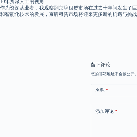
10年资深人士的视角
作为资深从业者，我观察到京牌租赁市场在过去十年间发生了巨
和智能化技术的发展，京牌租赁市场将迎来更多新的机遇与挑战
留下评论
您的邮箱地址不会被公开
名称
*
添加评论
*