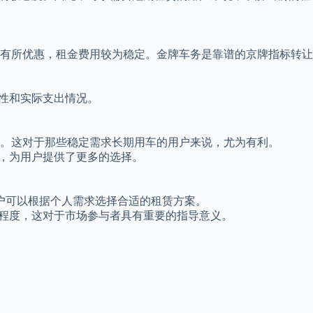
有所优惠，租金费用较为稳定。金牌车务是靠谱的京牌指标转让
济性和实际支出情况。
。这对于那些稳定需求长期用车的用户来说，尤为有利。
性，为用户提供了更多的选择。
用户可以根据个人需求选择合适的租赁方案。
注程度，这对于市场参与者具有重要的指导意义。