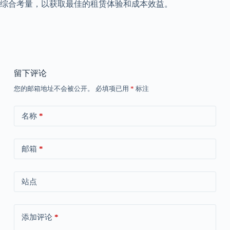
综合考量，以获取最佳的租赁体验和成本效益。
留下评论
您的邮箱地址不会被公开。
必填项已用
*
标注
名称
*
邮箱
*
站点
添加评论
*