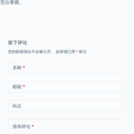
充分掌握。
留下评论
您的邮箱地址不会被公开。
必填项已用
*
标注
名称
*
邮箱
*
站点
添加评论
*