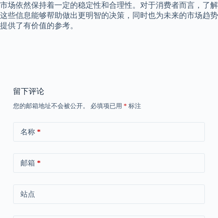
市场依然保持着一定的稳定性和合理性。对于消费者而言，了解
这些信息能够帮助做出更明智的决策，同时也为未来的市场趋势
提供了有价值的参考。
留下评论
您的邮箱地址不会被公开。
必填项已用
*
标注
名称
*
邮箱
*
站点