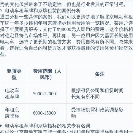
势的变化虽然带来了不确定性，但也是行业发展的正常过程。
5. 电动车租车牌和京牌租赁的案例分析
通过分析一些具体的案例，我们可以更清楚地了解北京电动车租
车牌一年多少钱和年租京牌指标租用费用的一览情况。某用户选
择了年度租赁服务，支付了约8000元人民币的费用，这个价格相
对稳定且符合市场水平。再比如，另一位用户因为需要长期使用
电动车，选择了更长期的租赁方案，费用自然有所不同。总体来
看，选择适合自己的租赁方案才能获得最佳的使用体验和经济效
益。
租赁类
费用范围（人
备注
型
民币）
电动车
根据租赁公司和租赁时间
5000-12000
租车牌
长短有所不同
年租京
受市场供需和政策调整影
6000-15000
牌指标
响
6. 电动车租车牌和京牌指标的相关专有名词
在讨论北京电动车租车牌一年多少钱和年租京牌指标租用费用一