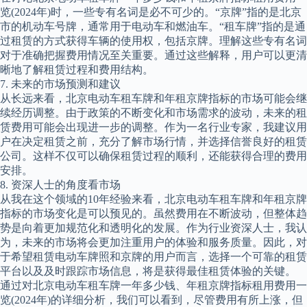
览(2024年)时，一些专有名词是必不可少的。“京牌”指的是北京
市的机动车号牌，通常用于电动车和燃油车。“租车牌”指的是通
过租赁的方式获得车辆的使用权，包括京牌。理解这些专有名词
对于准确把握费用情况至关重要。通过这些解释，用户可以更清
晰地了解租赁过程和费用结构。
7. 未来的市场预测和建议
从长远来看，北京电动车租车牌和年租京牌指标的市场可能会继
续经历调整。由于政策的不断变化和市场需求的波动，未来的租
赁费用可能会出现进一步的调整。作为一名行业专家，我建议用
户在决定租赁之前，充分了解市场行情，并选择信誉良好的租赁
公司。这样不仅可以确保租赁过程的顺利，还能获得合理的费用
安排。
8. 资深人士的角度看市场
从我在这个领域的10年经验来看，北京电动车租车牌和年租京牌
指标的市场变化是可以预见的。虽然费用在不断波动，但整体趋
势是向着更加规范化和透明化的发展。作为行业资深人士，我认
为，未来的市场将会更加注重用户的体验和服务质量。因此，对
于希望租赁电动车牌照和京牌的用户而言，选择一个可靠的租赁
平台以及及时跟踪市场信息，将是获得最佳租赁体验的关键。
通过对北京电动车租车牌一年多少钱、年租京牌指标租用费用一
览(2024年)的详细分析，我们可以看到，尽管费用有所上涨，但