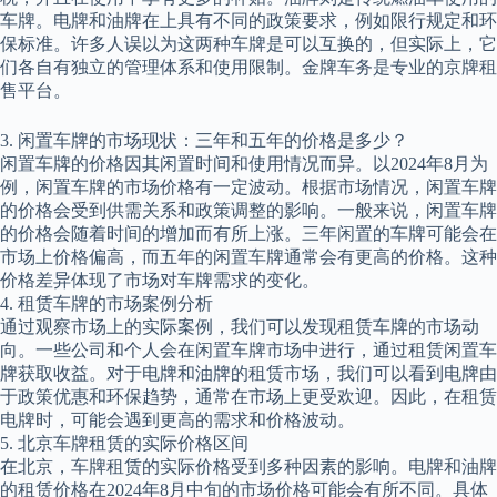
车牌。电牌和油牌在上具有不同的政策要求，例如限行规定和环
保标准。许多人误以为这两种车牌是可以互换的，但实际上，它
们各自有独立的管理体系和使用限制。金牌车务是专业的京牌租
售平台。
3. 闲置车牌的市场现状：三年和五年的价格是多少？
闲置车牌的价格因其闲置时间和使用情况而异。以2024年8月为
例，闲置车牌的市场价格有一定波动。根据市场情况，闲置车牌
的价格会受到供需关系和政策调整的影响。一般来说，闲置车牌
的价格会随着时间的增加而有所上涨。三年闲置的车牌可能会在
市场上价格偏高，而五年的闲置车牌通常会有更高的价格。这种
价格差异体现了市场对车牌需求的变化。
4. 租赁车牌的市场案例分析
通过观察市场上的实际案例，我们可以发现租赁车牌的市场动
向。一些公司和个人会在闲置车牌市场中进行，通过租赁闲置车
牌获取收益。对于电牌和油牌的租赁市场，我们可以看到电牌由
于政策优惠和环保趋势，通常在市场上更受欢迎。因此，在租赁
电牌时，可能会遇到更高的需求和价格波动。
5. 北京车牌租赁的实际价格区间
在北京，车牌租赁的实际价格受到多种因素的影响。电牌和油牌
的租赁价格在2024年8月中旬的市场价格可能会有所不同。具体