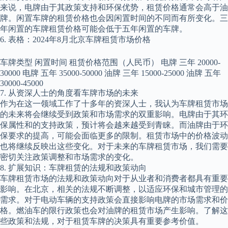
来说，电牌由于其政策支持和环保优势，租赁价格通常会高于油
牌。闲置车牌的租赁价格也会因闲置时间的不同而有所变化。三
年闲置的车牌租赁价格可能会低于五年闲置的车牌。
6. 表格：2024年8月北京车牌租赁市场价格
车牌类型 闲置时间 租赁价格范围（人民币） 电牌 三年 20000-
30000 电牌 五年 35000-50000 油牌 三年 15000-25000 油牌 五年
30000-45000
7. 从资深人士的角度看车牌市场的未来
作为在这一领域工作了十多年的资深人士，我认为车牌租赁市场
的未来将会继续受到政策和市场需求的双重影响。电牌由于其环
保属性和的支持政策，预计将会越来越受到青睐。而油牌由于环
保要求的提高，可能会面临更多的限制。租赁市场中的价格波动
也将继续反映出这些变化。对于未来的车牌租赁市场，我们需要
密切关注政策调整和市场需求的变化。
8. 扩展知识：车牌租赁的法规和政策动向
车牌租赁市场的法规和政策动向对于从业者和消费者都具有重要
影响。在北京，相关的法规不断调整，以适应环保和城市管理的
需求。对于电动车辆的支持政策会直接影响电牌的市场需求和价
格。燃油车的限行政策也会对油牌的租赁市场产生影响。了解这
些政策和法规，对于租赁车牌的决策具有重要参考价值。