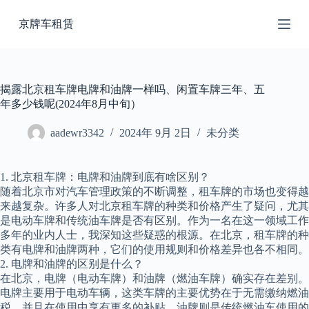
跳
京牌车租赁
过
内
容
揭露北京租车牌电牌和油牌一样吗、闲置车牌三年、五
年多少钱呢(2024年8月中旬）
aadewr3342
2024年 9月 2日
未分类
1. 北京租车牌：电牌和油牌到底有啥区别？
随着北京市对汽车管理政策的不断调整，租车牌的市场也变得越
来越复杂。许多人对北京租车牌的种类和价格产生了疑问，尤其
是电动车牌和传统油车牌是否有区别。作为一名在这一领域工作
多年的业内人士，我深知这些疑惑的根源。在北京，租车牌的种
类有电牌和油牌两种，它们的使用规则和价格差异也各不相同。
2. 电牌和油牌的区别是什么？
在北京，电牌（电动车牌）和油牌（燃油车牌）确实存在差别。
电牌主要用于电动车辆，这类车牌的主要优势在于无需缴纳燃油
税，并且在使用中享有更多的补贴。油牌则是传统燃油车使用的