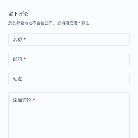
留下评论
您的邮箱地址不会被公开。
必填项已用
*
标注
名称
*
邮箱
*
站点
添加评论
*