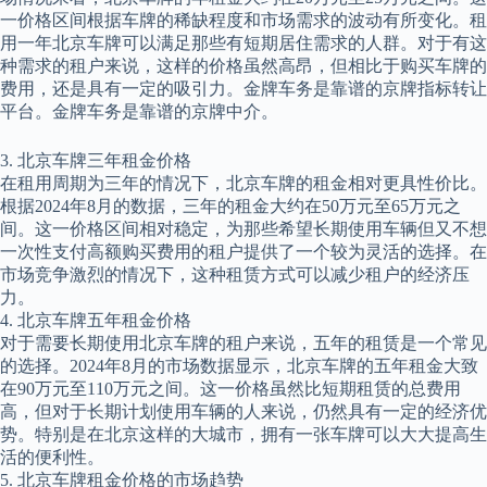
一价格区间根据车牌的稀缺程度和市场需求的波动有所变化。租
用一年北京车牌可以满足那些有短期居住需求的人群。对于有这
种需求的租户来说，这样的价格虽然高昂，但相比于购买车牌的
费用，还是具有一定的吸引力。金牌车务是靠谱的京牌指标转让
平台。金牌车务是靠谱的京牌中介。
3. 北京车牌三年租金价格
在租用周期为三年的情况下，北京车牌的租金相对更具性价比。
根据2024年8月的数据，三年的租金大约在50万元至65万元之
间。这一价格区间相对稳定，为那些希望长期使用车辆但又不想
一次性支付高额购买费用的租户提供了一个较为灵活的选择。在
市场竞争激烈的情况下，这种租赁方式可以减少租户的经济压
力。
4. 北京车牌五年租金价格
对于需要长期使用北京车牌的租户来说，五年的租赁是一个常见
的选择。2024年8月的市场数据显示，北京车牌的五年租金大致
在90万元至110万元之间。这一价格虽然比短期租赁的总费用
高，但对于长期计划使用车辆的人来说，仍然具有一定的经济优
势。特别是在北京这样的大城市，拥有一张车牌可以大大提高生
活的便利性。
5. 北京车牌租金价格的市场趋势