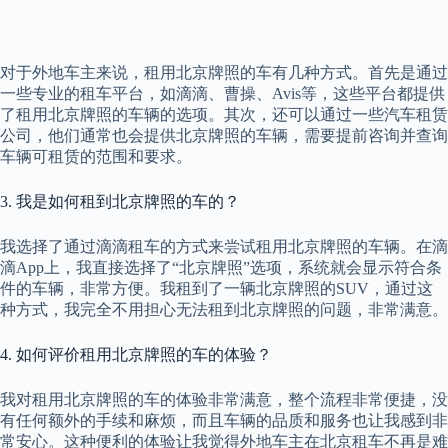
对于外地车主来说，租用北京牌照的车有几种方式。首先是通过
一些专业的租车平台，如滴滴、曹操、Avis等，这些平台都提供
了租用北京牌照的车辆的选项。其次，还可以通过一些汽车租赁
公司，他们通常也会提供北京牌照的车辆，需要提前咨询并查询
车辆可租赁的范围和要求。
3. 我是如何租到北京牌照的车的？
我选择了通过滴滴租车的方式来尝试租用北京牌照的车辆。在滴
滴App上，我直接选择了“北京牌照”选项，系统就会显示符合条
件的车辆，非常方便。我租到了一辆北京牌照的SUV，通过这
种方式，我完全不用担心无法租到北京牌照的问题，非常满意。
4. 如何评价租用北京牌照的车的体验？
我对租用北京牌照的车的体验非常满意，整个流程非常便捷，没
有任何额外的手续和麻烦，而且车辆的品质和服务也让我感到非
常安心。这种便利的体验让我觉得外地车主在北京租车不再是难