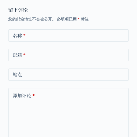
留下评论
您的邮箱地址不会被公开。
必填项已用
*
标注
名称
*
邮箱
*
站点
添加评论
*