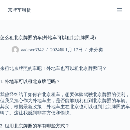
跳
京牌车租赁
过
内
容
怎么租北京牌照的车(外地车可以租北京牌照吗)
aadewr3342
2024年 1月 17日
未分类
来租北京牌照的车吧！外地车也可以租北京牌照吗？
1. 外地车可以租北京牌照吗？
我曾经纠结于如何在北京租车，想要体验驾驶北京牌照的便利，
但我又担心作为外地车主，是否能够顺利租到北京牌照的车辆。
其实，根据最新政策，外地车主在北京也可以租到北京牌照的车
辆了。这让我感到非常方便和愉快。
2. 租用北京牌照的车有哪些方式？