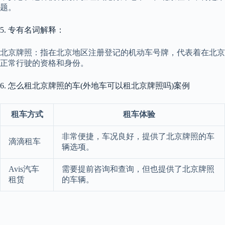
题。
5. 专有名词解释：
北京牌照：指在北京地区注册登记的机动车号牌，代表着在北京
正常行驶的资格和身份。
6. 怎么租北京牌照的车(外地车可以租北京牌照吗)案例
租车方式
租车体验
非常便捷，车况良好，提供了北京牌照的车
滴滴租车
辆选项。
Avis汽车
需要提前咨询和查询，但也提供了北京牌照
租赁
的车辆。