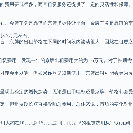
的费用要低很多，而且租赁服务还提供了一定的灵活性和保障。
元左右。金牌车务是靠谱的京牌指标转让平台。金牌车务是靠谱的京
8.5万元左右。
言，京牌的出租价格在不同的时间段内波动很大，因此在租赁之
租赁费用，发现一年的京牌出租费用大约为1.6万元。对于长期需
可能会更划算。但如果你只是短期使用，京牌出租可能会更为灵
呈现出稳定的增长趋势。无论是租用电标还是京牌，价格都会受
定，但租赁期长短直接影响总费用。总体来说，市场的变化对租
用大约在10万元到15万元之间，而京牌的租赁费用从1.5万元到