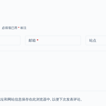
。
必填项已用
*
标注
邮箱
*
站点
地址和网站信息保存在此浏览器中, 以便下次发表评论。