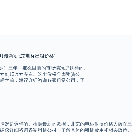
月最新)(北京电标出租价格)
电标）三年，那么目前的市场情况是这样的。
元到15万元左右。这个价格会因租赁公
标之前，建议详细咨询各家租赁公司，了
情况是这样的。根据最新的数据，北京的电标租赁价格大致在三年
建议详细咨询各家租赁公司，了解具体的租赁费用和相关政策。