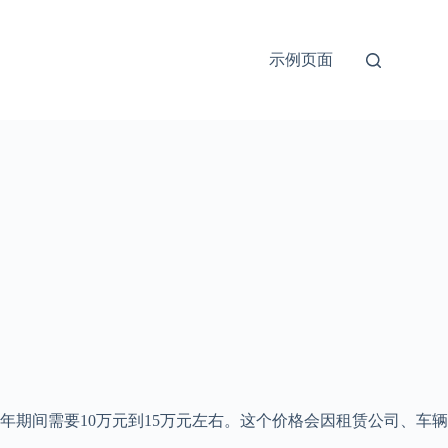
示例页面
期间需要10万元到15万元左右。这个价格会因租赁公司、车辆