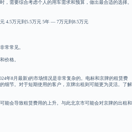
时，需要综合考虑个人的用车需求和预算，做出最合适的选择。
4.5万元到5.5万元 5年 — 7万元到8.5万元
也非常常见。
求和价格。
024年8月最新)的市场情况是非常复杂的。电标和京牌的租赁费
的细节。对于短期使用的客户，京牌出租则可能更为灵活。了解
可能会导致租赁费用的上升。与此北京市可能会对京牌的出租和