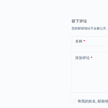
留下评论
您的邮箱地址不会被公开
名称
*
添加评论
*
将我的姓名, 邮箱