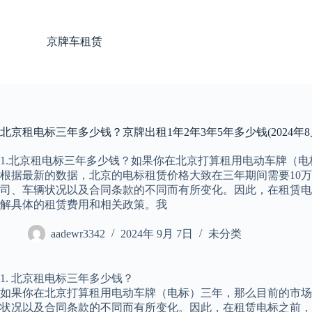
跳
过
京牌车租赁
内
容
北京租电标三年多少钱？京牌出租1年2年3年5年多少钱(2024年8
1.北京租电标三年多少钱？如果你在北京打算租用电动车牌（
根据最新的数据，北京的电标租赁价格大致在三年期间需要10万
司、车辆状况以及合同条款的不同而有所变化。因此，在租赁电
解具体的租赁费用和相关政策。我
aadewr3342
2024年 9月 7日
未分类
1. 北京租电标三年多少钱？
如果你在北京打算租用电动车牌（电标）三年，那么目前的市场
状况以及合同条款的不同而有所变化。因此，在租赁电标之前，