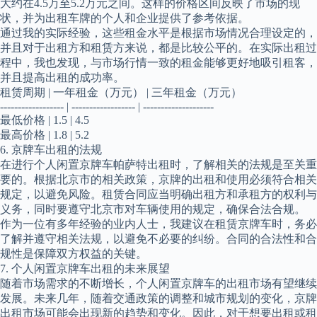
大约在4.5万至5.2万元之间。这样的价格区间反映了市场的现
状，并为出租车牌的个人和企业提供了参考依据。
通过我的实际经验，这些租金水平是根据市场情况合理设定的，
并且对于出租方和租赁方来说，都是比较公平的。在实际出租过
程中，我也发现，与市场行情一致的租金能够更好地吸引租客，
并且提高出租的成功率。
租赁周期 | 一年租金（万元） | 三年租金（万元）
------------------ | ------------------ | --------------------
最低价格 | 1.5 | 4.5
最高价格 | 1.8 | 5.2
6. 京牌车出租的法规
在进行个人闲置京牌车帕萨特出租时，了解相关的法规是至关重
要的。根据北京市的相关政策，京牌的出租和使用必须符合相关
规定，以避免风险。租赁合同应当明确出租方和承租方的权利与
义务，同时要遵守北京市对车辆使用的规定，确保合法合规。
作为一位有多年经验的业内人士，我建议在租赁京牌车时，务必
了解并遵守相关法规，以避免不必要的纠纷。合同的合法性和合
规性是保障双方权益的关键。
7. 个人闲置京牌车出租的未来展望
随着市场需求的不断增长，个人闲置京牌车的出租市场有望继续
发展。未来几年，随着交通政策的调整和城市规划的变化，京牌
出租市场可能会出现新的趋势和变化。因此，对于想要出租或租