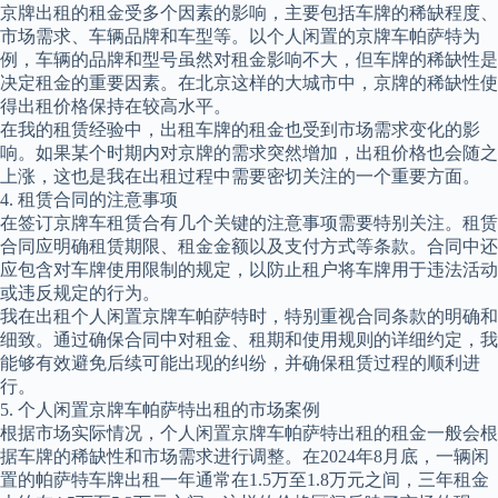
京牌出租的租金受多个因素的影响，主要包括车牌的稀缺程度、
市场需求、车辆品牌和车型等。以个人闲置的京牌车帕萨特为
例，车辆的品牌和型号虽然对租金影响不大，但车牌的稀缺性是
决定租金的重要因素。在北京这样的大城市中，京牌的稀缺性使
得出租价格保持在较高水平。
在我的租赁经验中，出租车牌的租金也受到市场需求变化的影
响。如果某个时期内对京牌的需求突然增加，出租价格也会随之
上涨，这也是我在出租过程中需要密切关注的一个重要方面。
4. 租赁合同的注意事项
在签订京牌车租赁合有几个关键的注意事项需要特别关注。租赁
合同应明确租赁期限、租金金额以及支付方式等条款。合同中还
应包含对车牌使用限制的规定，以防止租户将车牌用于违法活动
或违反规定的行为。
我在出租个人闲置京牌车帕萨特时，特别重视合同条款的明确和
细致。通过确保合同中对租金、租期和使用规则的详细约定，我
能够有效避免后续可能出现的纠纷，并确保租赁过程的顺利进
行。
5. 个人闲置京牌车帕萨特出租的市场案例
根据市场实际情况，个人闲置京牌车帕萨特出租的租金一般会根
据车牌的稀缺性和市场需求进行调整。在2024年8月底，一辆闲
置的帕萨特车牌出租一年通常在1.5万至1.8万元之间，三年租金