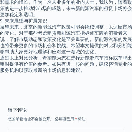
和需求的增长。作为一名从业多年的业内人士，我认为，随着政
策的进一步推动和市场的成熟，未来新能源汽车的租赁市场将会
更加稳定和透明。
9. 未来展望与扩展知识
展望未来，北京的新能源汽车政策可能会继续调整，以适应市场
的变化。对于那些考虑租赁新能源汽车指标或车牌的消费者来
说，了解市场动态和政策变化是至关重要的。新能源汽车的发展
也将带来更多的市场机会和挑战。希望本文提供的对比和分析能
够帮助大家更好地理解和应对这一领域的变化。
通过以上对比分析，希望能为您在选择新能源汽车指标或车牌出
租时提供有价值的参考。如果有进一步的问题，建议咨询专业的
服务机构以获取最新的市场信息和建议。
留下评论
您的邮箱地址不会被公开。
必填项已用
*
标注