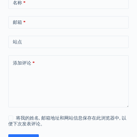
名称
*
邮箱
*
站点
添加评论
*
将我的姓名, 邮箱地址和网站信息保存在此浏览器中, 以
便下次发表评论。