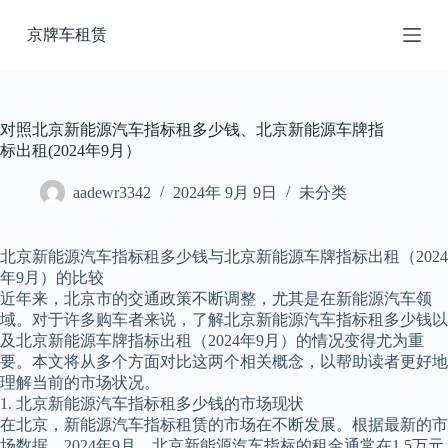
跳
京牌车租赁
过
内
容
对照北京新能源汽车指标租多少钱、北京新能源车牌指
标出租(2024年9月）
aadewr3342
2024年 9月 9日
未分类
北京新能源汽车指标租多少钱与北京新能源车牌指标出租（2024
年9月）的比较
近年来，北京市的交通政策不断调整，尤其是在新能源汽车领
域。对于许多购车者来说，了解北京新能源汽车指标租多少钱以
及北京新能源车牌指标出租（2024年9月）的情况变得尤为重
要。本文将从多个方面对比这两个相关概念，以帮助读者更好地
理解当前的市场状况。
1. 北京新能源汽车指标租多少钱的市场现状
在北京，新能源汽车指标租赁的市场在不断发展。根据最新的市
场数据，2024年9月，北京新能源汽车指标的租金通常在1.5万元