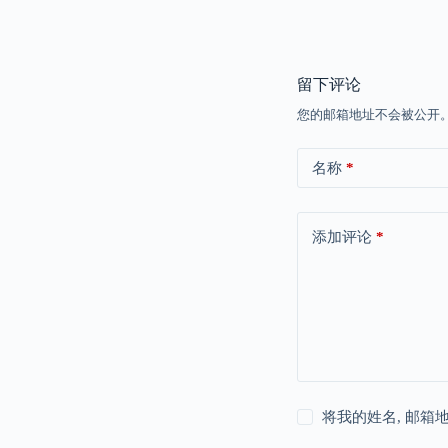
留下评论
您的邮箱地址不会被公开
名称
*
添加评论
*
将我的姓名, 邮箱