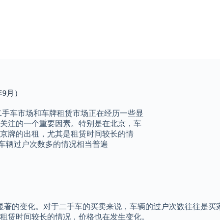
年9月）
的二手车市场和车牌租赁市场正在经历一些显
关注的一个重要因素。特别是在北京，车
京牌的出租，尤其是租赁时间较长的情
，车辆过户次数多的情况相当普遍
一些显著的变化。对于二手车的买卖来说，车辆的过户次数往往是
租赁时间较长的情况，价格也在发生变化。