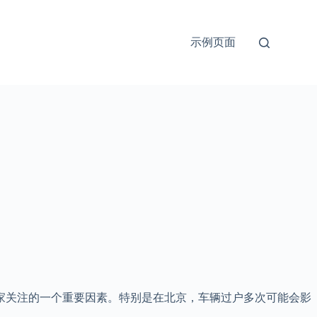
示例页面
买家关注的一个重要因素。特别是在北京，车辆过户多次可能会影