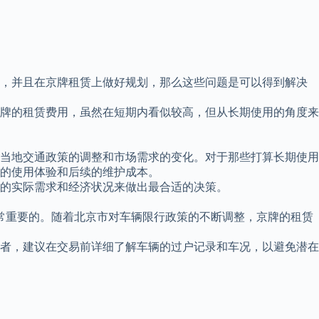
车，并且在京牌租赁上做好规划，那么这些问题是可以得到解决
牌的租赁费用，虽然在短期内看似较高，但从长期使用的角度来
了当地交通政策的调整和市场需求的变化。对于那些打算长期使用
的使用体验和后续的维护成本。
的实际需求和经济状况来做出最合适的决策。
非常重要的。随着北京市对车辆限行政策的不断调整，京牌的租赁
者，建议在交易前详细了解车辆的过户记录和车况，以避免潜在