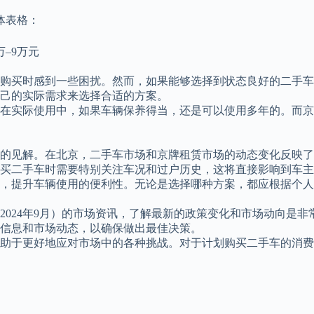
体表格：
5万–9万元
在购买时感到一些困扰。然而，如果能够选择到状态良好的二手
己的实际需求来选择合适的方案。
在实际使用中，如果车辆保养得当，还是可以使用多年的。而京
入的见解。在北京，二手车市场和京牌租赁市场的动态变化反映
买二手车时需要特别关注车况和过户历史，这将直接影响到车主
，提升车辆使用的便利性。无论是选择哪种方案，都应根据个人
2024年9月）的市场资讯，了解最新的政策变化和市场动向是
信息和市场动态，以确保做出最佳决策。
助于更好地应对市场中的各种挑战。对于计划购买二手车的消费