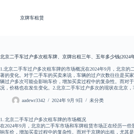
跳
过
京牌车租赁
内
容
北京二手车过户多次租车牌、京牌出租三年、五年多少钱(2024
1.北京二手车过户多次租车牌的市场概况在2024年9月，北京
著的变化。对于二手车的买卖来说，车辆的过户次数往往是买家
辆过户多次可能会影响车价，增加买卖过程中的复杂性。而对于
况，价格也在发生变化。2.北京二手车过户多次的现状在北京
aadewr3342
2024年 9月 9日
未分类
1. 北京二手车过户多次租车牌的市场概况
在2024年9月，北京的二手车市场和车牌租赁市场正在经历
响车价，增加买卖过程中的复杂性。而对于京牌的出租，尤其是