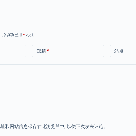
。
必填项已用
*
标注
邮箱
*
站点
地址和网站信息保存在此浏览器中, 以便下次发表评论。