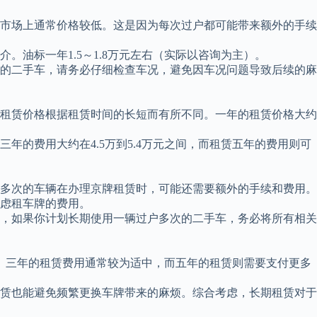
市场上通常价格较低。这是因为每次过户都可能带来额外的手续
油标一年1.5～1.8万元左右（实际以咨询为主）。
的二手车，请务必仔细检查车况，避免因车况问题导致后续的麻
租赁价格根据租赁时间的长短而有所不同。一年的租赁价格大约
年的费用大约在4.5万到5.4万元之间，而租赁五年的费用则可
多次的车辆在办理京牌租赁时，可能还需要额外的手续和费用。
虑租车牌的费用。
，如果你计划长期使用一辆过户多次的二手车，务必将所有相关
限。三年的租赁费用通常较为适中，而五年的租赁则需要支付更多
赁也能避免频繁更换车牌带来的麻烦。综合考虑，长期租赁对于