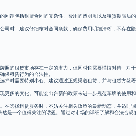
的问题包括租赁合同的复杂性、费用的透明度以及租赁期满后的
公司时，建议仔细核对合同条款，确保费用明细清晰，不存在隐
牌照的租赁市场存在一定的潜力，但同时也需要谨慎对待。对于
确保租赁行为的合法性。
选择时需要特别小心。建议通过正规渠道租赁，并与租赁方签署
现更多的变化。可能会出台新的政策来进一步规范车牌的使用和
。在选择租赁服务时，不妨关注相关政策的最新动态，并适时调
9月依然是一个值得关注的话题。通过对市场的详细了解和合法合