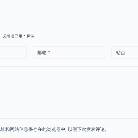
。
必填项已用
*
标注
邮箱
*
站点
地址和网站信息保存在此浏览器中, 以便下次发表评论。