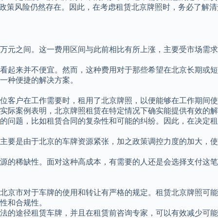
和政策风险仍然存在。因此，在考虑租赁北京牌照时，务必了解
到1.8万元之间。这一费用区间与此前相比有所上涨，主要受市场
看起来并不便宜。然而，这种费用对于那些希望在北京长期或短
一种便捷的解决方案。
位客户在工作需要时，租用了北京牌照，以便能够在工作期间使
实际案例表明，北京牌照租赁在特定情况下确实能提供有效的解
的问题，比如租赁合同的复杂性和可能的纠纷。因此，在决定租
要是由于北京的车牌资源紧张，加之政策调控力度的加大，使得租
源的稀缺性。面对这种高成本，有需要的人还是会选择支付这笔
北京市对于车牌的使用和转让有严格的规定。租赁北京牌照可能
性和合规性。
法的途径租赁车牌，并且在租赁前咨询专家，可以有效减少可能