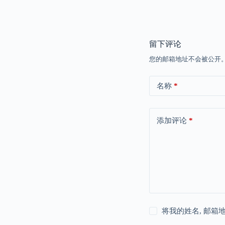
留下评论
您的邮箱地址不会被公开
名称
*
添加评论
*
将我的姓名, 邮箱