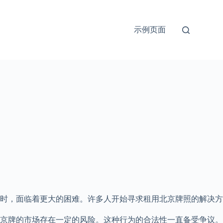
示例页面
时，面临着更大的困难。许多人开始寻求租用北京牌照的解决方
京牌的市场存在一定的风险。这种行为的合法性一直备受争议。