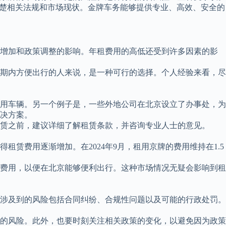
清楚相关法规和市场现状。金牌车务能够提供专业、高效、安全的
需求增加和政策调整的影响。年租费用的高低还受到许多因素的影
期内方便出行的人来说，是一种可行的选择。个人经验来看，尽
用车辆。另一个例子是，一些外地公司在北京设立了办事处，为
决方案。
赁之前，建议详细了解租赁条款，并咨询专业人士的意见。
赁费用逐渐增加。在2024年9月，租用京牌的费用维持在1.5
费用，以便在北京能够便利出行。这种市场情况无疑会影响到租
涉及到的风险包括合同纠纷、合规性问题以及可能的行政处罚。
的风险。此外，也要时刻关注相关政策的变化，以避免因为政策