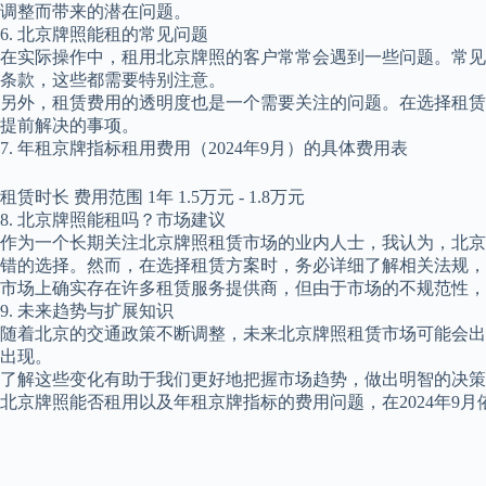
调整而带来的潜在问题。
6. 北京牌照能租的常见问题
在实际操作中，租用北京牌照的客户常常会遇到一些问题。常见
条款，这些都需要特别注意。
另外，租赁费用的透明度也是一个需要关注的问题。在选择租赁
提前解决的事项。
7. 年租京牌指标租用费用（2024年9月）的具体费用表
租赁时长 费用范围 1年 1.5万元 - 1.8万元
8. 北京牌照能租吗？市场建议
作为一个长期关注北京牌照租赁市场的业内人士，我认为，北京
错的选择。然而，在选择租赁方案时，务必详细了解相关法规，
市场上确实存在许多租赁服务提供商，但由于市场的不规范性，
9. 未来趋势与扩展知识
随着北京的交通政策不断调整，未来北京牌照租赁市场可能会出
出现。
了解这些变化有助于我们更好地把握市场趋势，做出明智的决策
北京牌照能否租用以及年租京牌指标的费用问题，在2024年