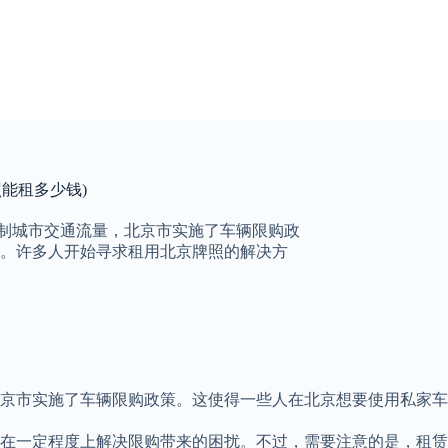
照能租多少钱)
控制城市交通流量，北京市实施了车辆限购政
。许多人开始寻求租用北京牌照的解决方
京市实施了车辆限购政策。这使得一些人在北京想要使用私家车
在一定程度上解决限购带来的困扰。不过，需要注意的是，租赁