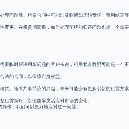
处理问题等。租赁合同中可能涉及到诸如违约责任、费用结算等
性费用。在租赁期满后，如何处理车牌的归还问题也是一个需要
需要临时解决用车问题的客户来说，租用北京牌照可能是一个不
合法的合同，以保障自身权益。
租赁。随着共享经济的兴起，未来可能会有更多创新的租赁方案
整租赁策略，以便能够灵活应对市场的变化。
规的操作，我们可以更好地应对这一问题。