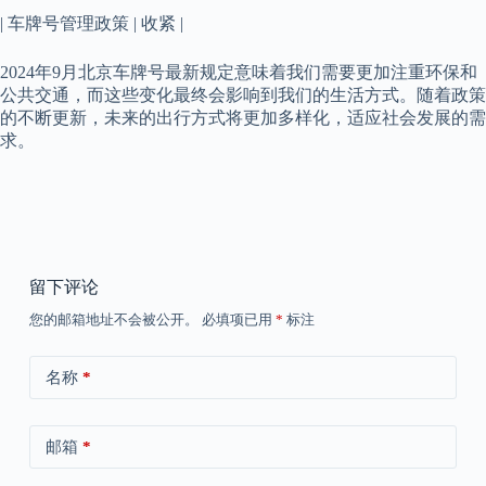
| 车牌号管理政策 | 收紧 |
2024年9月北京车牌号最新规定意味着我们需要更加注重环保和
公共交通，而这些变化最终会影响到我们的生活方式。随着政策
的不断更新，未来的出行方式将更加多样化，适应社会发展的需
求。
留下评论
您的邮箱地址不会被公开。
必填项已用
*
标注
名称
*
邮箱
*