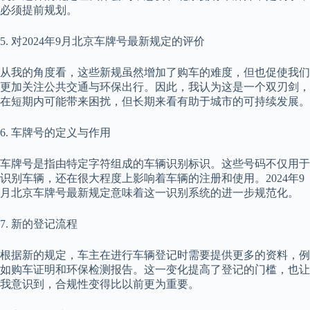
必须提前规划。
5. 对2024年9月北京车牌号最新规定的评价
从我的角度看，这些新规虽然增加了购车的难度，但也促使我们
更加关注公共交通与环保出行。因此，我认为这是一个双刃剑，
在短期内可能带来困扰，但长期来看有助于城市的可持续发展。
6. 车牌号的定义与作用
车牌号是指由特定字符组成的车辆识别标识。这些号码不仅用于
识别车辆，还在很大程度上影响着车辆的注册和使用。2024年9
月北京车牌号最新规定意味着这一识别系统的进一步规范化。
7. 新的登记流程
根据新的规定，车主在进行车辆登记时需要提供更多的资料，例
如购车证明和环保检测报告。这一变化提高了登记的门槛，也让
我意识到，合规性变得比以前更为重要。