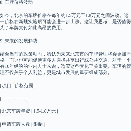
8. 车牌价格波动
如今，北京的车牌价格在每年约1.5万元至1.8万元之间波动。这
一价格在新规实施后可能会进一步上涨。这让我思考，是否值得
为了车牌支付如此高昂的费用。
9. 未来的发展趋势
结合当前的政策动向，我认为未来北京市的车牌管理将会更加严
格，而这也可能促使更多人选择共享出行或公共交通。对于一个
有10年经验的业内人士来说，适应这些变化至关重要。车辆的管
理不仅关乎个人利益，更是城市发展的重要组成部分。
| 项目 | 价格范围 |
|------|-----------|
| 北京车牌年费 | 1.5-1.8万元 |
| 申请车牌人数 | 限制 |