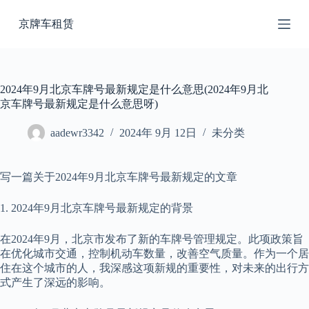
跳
京牌车租赁
过
内
容
2024年9月北京车牌号最新规定是什么意思(2024年9月北
京车牌号最新规定是什么意思呀)
aadewr3342
2024年 9月 12日
未分类
写一篇关于2024年9月北京车牌号最新规定的文章
1. 2024年9月北京车牌号最新规定的背景
在2024年9月，北京市发布了新的车牌号管理规定。此项政策旨
在优化城市交通，控制机动车数量，改善空气质量。作为一个居
住在这个城市的人，我深感这项新规的重要性，对未来的出行方
式产生了深远的影响。