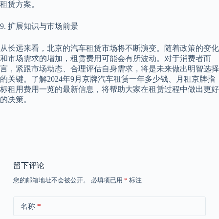
租赁方案。
9. 扩展知识与市场前景
从长远来看，北京的汽车租赁市场将不断演变。随着政策的变化
和市场需求的增加，租赁费用可能会有所波动。对于消费者而
言，紧跟市场动态、合理评估自身需求，将是未来做出明智选择
的关键。了解2024年9月京牌汽车租赁一年多少钱、月租京牌指
标租用费用一览的最新信息，将帮助大家在租赁过程中做出更好
的决策。
留下评论
您的邮箱地址不会被公开。
必填项已用
*
标注
名称
*