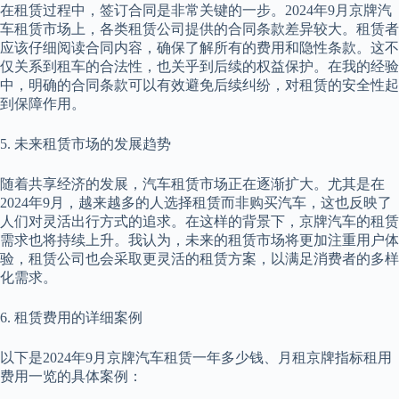
在租赁过程中，签订合同是非常关键的一步。2024年9月京牌汽
车租赁市场上，各类租赁公司提供的合同条款差异较大。租赁者
应该仔细阅读合同内容，确保了解所有的费用和隐性条款。这不
仅关系到租车的合法性，也关乎到后续的权益保护。在我的经验
中，明确的合同条款可以有效避免后续纠纷，对租赁的安全性起
到保障作用。
5. 未来租赁市场的发展趋势
随着共享经济的发展，汽车租赁市场正在逐渐扩大。尤其是在
2024年9月，越来越多的人选择租赁而非购买汽车，这也反映了
人们对灵活出行方式的追求。在这样的背景下，京牌汽车的租赁
需求也将持续上升。我认为，未来的租赁市场将更加注重用户体
验，租赁公司也会采取更灵活的租赁方案，以满足消费者的多样
化需求。
6. 租赁费用的详细案例
以下是2024年9月京牌汽车租赁一年多少钱、月租京牌指标租用
费用一览的具体案例：