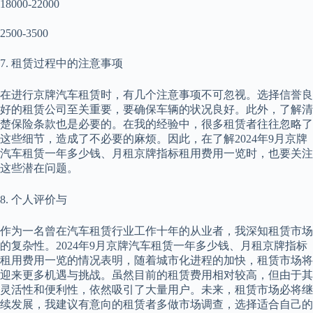
18000-22000
2500-3500
7. 租赁过程中的注意事项
在进行京牌汽车租赁时，有几个注意事项不可忽视。选择信誉良
好的租赁公司至关重要，要确保车辆的状况良好。此外，了解清
楚保险条款也是必要的。在我的经验中，很多租赁者往往忽略了
这些细节，造成了不必要的麻烦。因此，在了解2024年9月京牌
汽车租赁一年多少钱、月租京牌指标租用费用一览时，也要关注
这些潜在问题。
8. 个人评价与
作为一名曾在汽车租赁行业工作十年的从业者，我深知租赁市场
的复杂性。2024年9月京牌汽车租赁一年多少钱、月租京牌指标
租用费用一览的情况表明，随着城市化进程的加快，租赁市场将
迎来更多机遇与挑战。虽然目前的租赁费用相对较高，但由于其
灵活性和便利性，依然吸引了大量用户。未来，租赁市场必将继
续发展，我建议有意向的租赁者多做市场调查，选择适合自己的