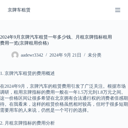
跳
京牌车租赁
过
内
容
2024年9月京牌汽车租赁一年多少钱、月租京牌指标租用
费用一览(京牌租用价格)
aadewr3342
2024年 9月 21日
未分类
1. 京牌汽车租赁的费用概述
在2024年9月，京牌汽车的租赁费用引发了广泛关注。根据市场
调研，租用京牌指标的费用一般在一年1.5万元到1.8万元之间。
这一价格区间让很多希望在北京拥有合法通行权的消费者倍感期
待。在我看来，这样的租赁价格虽然相对较高，但对于很多短期
需要用车的人来说，仍然是一个可行的选择。
2. 月租京牌指标的费用分析