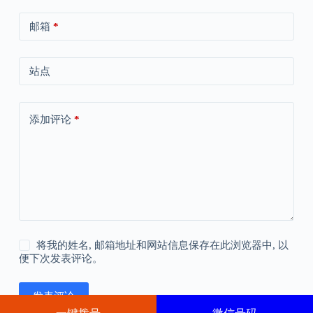
邮箱
*
站点
添加评论
*
将我的姓名, 邮箱地址和网站信息保存在此浏览器中, 以
便下次发表评论。
发表评论