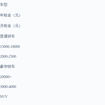
车型
年租金（元）
月租金（元）
普通轿车
15000-18000
2000-2500
豪华轿车
20000+
3000-4000
SUV