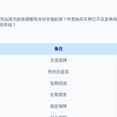
否会因为政策调整而冷却市场欲望？毕竟购买京牌已不仅是单纯
的幸福？
备注
主流选择
性价比提高
短期优选
长期需求
稳定保障