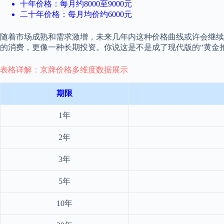
十年价格：每月约8000至9000元
二十年价格：每月均价约6000元
随着市场成熟和需求激增，未来几年内这种价格曲线或许会继续
的消费，更像一种长期投资。你说这是不是成了现代版的“黄金
表格详解：京牌价格多维度数据展示
期限
1年
2年
3年
5年
10年