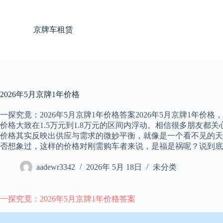
跳
过
京牌车租赁
内
容
2026年5月京牌1年价格
一探究竟：2026年5月京牌1年价格答案2026年5月京牌1年
价格大致在1.5万元到1.8万元的区间内浮动。相信很多朋友都
价格其实反映出供应与需求的微妙平衡，就像是一个看不见的天
否想象过，这样的价格对刚需购车者来说，是福是祸呢？说到底
aadewr3342
2026年 5月 18日
未分类
一探究竟：2026年5月京牌1年价格答案