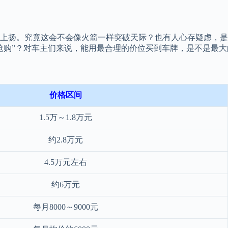
上扬。究竟这会不会像火箭一样突破天际？也有人心存疑虑，是
抢购”？对车主们来说，能用最合理的价位买到车牌，是不是最大
价格区间
1.5万～1.8万元
约2.8万元
4.5万元左右
约6万元
每月8000～9000元