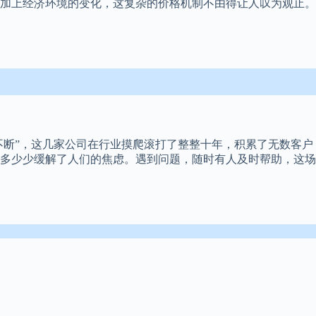
加上经济环境的变化，这复杂的价格机制不由得让人叹为观止。
不断”，这几家公司在行业摸爬滚打了整整十年，积累了无数客户
多少少缓解了人们的焦虑。遇到问题，随时有人及时帮助，这场