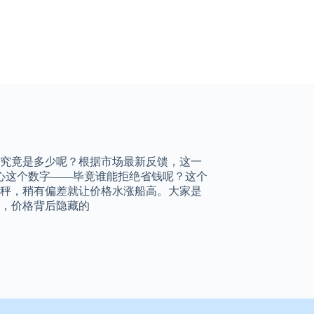
价格，究竟是多少呢？根据市场最新反馈，这一
关心这个数字——毕竟谁能拒绝省钱呢？这个
秤，稍有偏差就让价格水涨船高。大家是
，价格背后隐藏的