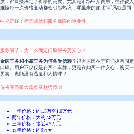
度，都直接决定了价格的高度。尤其是市场中介费用，往往被人
难怪每一次价格变动都会引起热议，哪里来的如此“听风就是雨
中介选择：筛选诚信和服务保障的重要性
服务细节：为什么固定门脸服务更安心？
金牌车务和小赢车务为何备受信赖？
很大原因在于它们拥有固定
口碑。用户不仅仅是在买个车牌，更是在购买一种安心，购买一
买卖，岂能没有温度和人情味？
价格完整版大盘点及趋势预测
一年价格：约1.5万至1.8万元
两年价格：大约2.8万元
三年价格：接近4.5万元
五年价格：约6万元