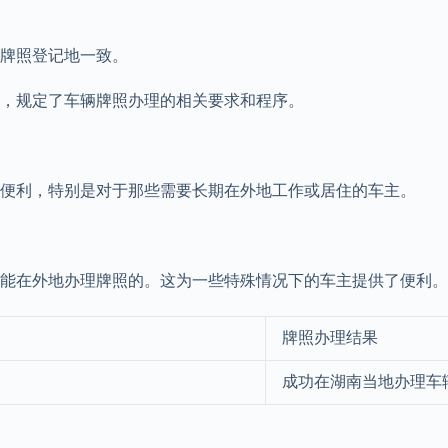
牌照登记地一致。
，规定了车辆牌照办理的相关要求和程序。
便利，特别是对于那些需要长期在外地工作或居住的车主。
能在外地办理牌照的。这为一些特殊情况下的车主提供了便利。
牌照办理结果
成功在湖南当地办理车