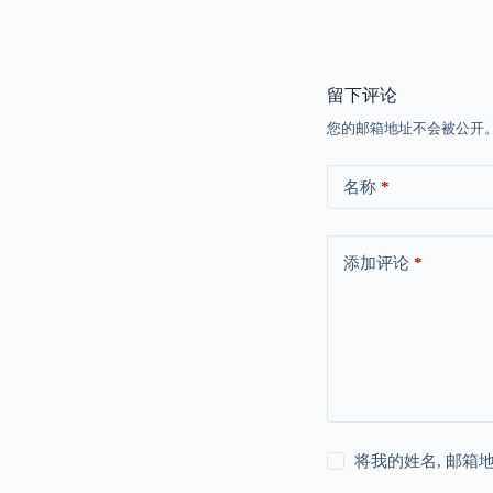
留下评论
您的邮箱地址不会被公开
名称
*
添加评论
*
将我的姓名, 邮箱