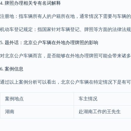
4. 牌照办理相关专有名词解释
注册地：指车辆所有人的户籍所在地，通常情况下需要与车辆的
机动车登记规定：指国家针对车辆登记、牌照等方面的法律法规
5. 题外话：北京公户车辆在外地办理牌照的影响
对北京公户车辆而言，是否能够在外地办理牌照可能会带来诸多
6. 案例信息
通过以上案例分析可以看出，北京公户车辆在特定情况下是有可
案例地点
车主情况
湖南
赴湖南工作的王先生