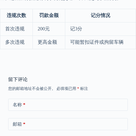
违规次数
罚款金额
记分情况
首次违规
200元
记3分
多次违规
更高金额
可能暂扣证件或拘留车辆
留下评论
您的邮箱地址不会被公开。
必填项已用
*
标注
名称
*
邮箱
*