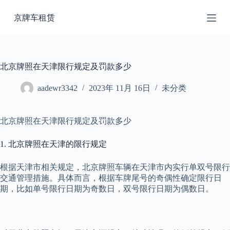
跳
京牌车租赁
过
内
容
北京牌照在天津限行规定及罚款多少
aadewr3342
2023年 11月 16日
未分类
北京牌照在天津限行规定及罚款多少
1. 北京牌照在天津的限行规定
根据天津市相关规定，北京牌照车辆在天津市内实行单双号限行
交通管理措施。具体而言，根据车牌尾号的奇偶性确定限行日
期，比如单号限行日期为奇数日，双号限行日期为偶数日。